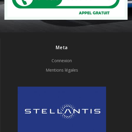
Meta
Connexion
Mentions légales