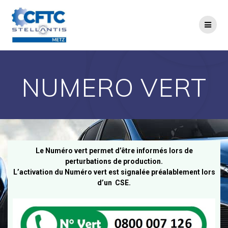
NUMERO VERT
Le Numéro vert permet d’être informés lors de
perturbations de production.
L’activation du Numéro vert est signalée préalablement lors
d’un CSE.