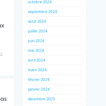
octobre 2024
septembre 2024
août 2024
ux
juillet 2024
juin 2024
mai 2024
2,
avril 2024
mars 2024
février 2024
janvier 2024
pas
décembre 2023