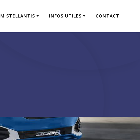
M STELLANTIS
INFOS UTILES
CONTACT