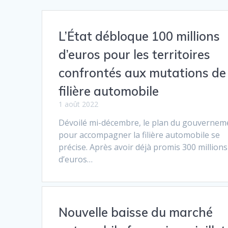
L’État débloque 100 millions
d’euros pour les territoires
confrontés aux mutations de 
filière automobile
1 août 2022
Dévoilé mi-décembre, le plan du gouvernem
pour accompagner la filière automobile se
précise. Après avoir déjà promis 300 millions
d’euros…
Nouvelle baisse du marché