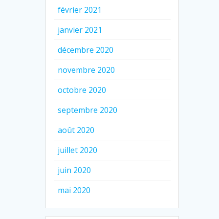
février 2021
janvier 2021
décembre 2020
novembre 2020
octobre 2020
septembre 2020
août 2020
juillet 2020
juin 2020
mai 2020