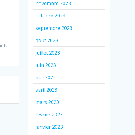
novembre 2023
octobre 2023
septembre 2023
août 2023
iels
juillet 2023
juin 2023
mai 2023
avril 2023
mars 2023
février 2023
janvier 2023