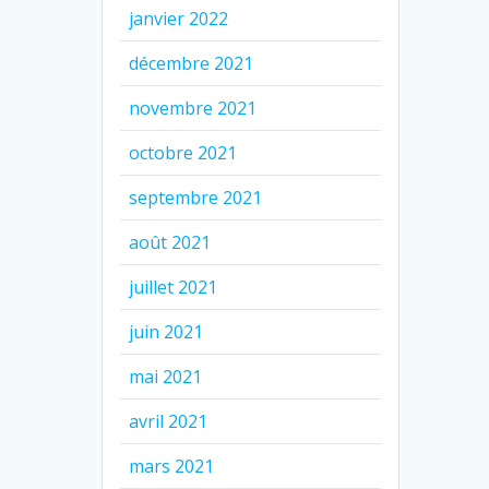
janvier 2022
décembre 2021
novembre 2021
octobre 2021
septembre 2021
août 2021
juillet 2021
juin 2021
mai 2021
avril 2021
mars 2021