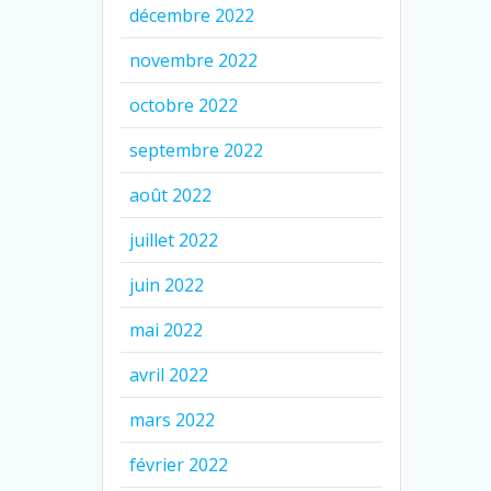
décembre 2022
novembre 2022
octobre 2022
septembre 2022
août 2022
juillet 2022
juin 2022
mai 2022
avril 2022
mars 2022
février 2022