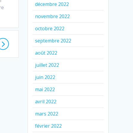
r
décembre 2022
re
novembre 2022
octobre 2022
septembre 2022
août 2022
juillet 2022
juin 2022
mai 2022
avril 2022
mars 2022
février 2022