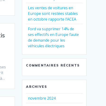
Les ventes de voitures en
Europe sont restées stables
en octobre rapporte l’ACEA
Ford va supprimer 14% de
is
ses effectifs en Europe faute
de demande pour les
véhicules électriques
COMMENTAIRES RÉCENTS
 ses
it
 à…
ARCHIVES
novembre 2024