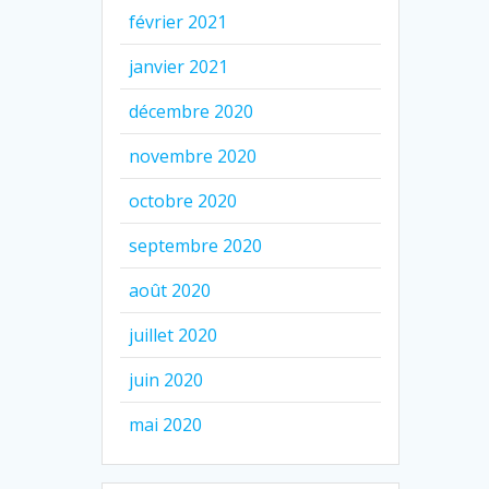
février 2021
janvier 2021
décembre 2020
novembre 2020
octobre 2020
septembre 2020
août 2020
juillet 2020
juin 2020
mai 2020