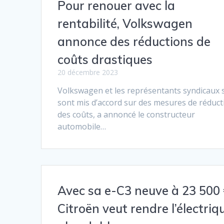
Pour renouer avec la
rentabilité, Volkswagen
annonce des réductions de
coûts drastiques
20 décembre 2023
Volkswagen et les représentants syndicaux 
sont mis d’accord sur des mesures de réduct
des coûts, a annoncé le constructeur
automobile…
Avec sa e-C3 neuve à 23 500 
Citroën veut rendre l’électriq