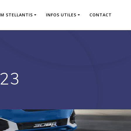
M STELLANTIS
INFOS UTILES
CONTACT
023