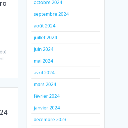
ra
octobre 2024
e
septembre 2024
août 2024
juillet 2024
juin 2024
 été
nt
mai 2024
avril 2024
mars 2024
février 2024
janvier 2024
024
décembre 2023
é