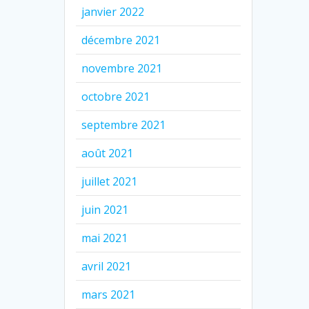
janvier 2022
décembre 2021
novembre 2021
octobre 2021
septembre 2021
août 2021
juillet 2021
juin 2021
mai 2021
avril 2021
mars 2021