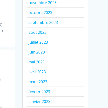
novembre 2023
octobre 2023
septembre 2023
R)
on
août 2023
juillet 2023
juin 2023
mai 2023
avril 2023
é
mars 2023
février 2023
janvier 2023