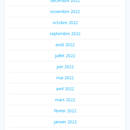
décembre 2022
novembre 2022
octobre 2022
septembre 2022
août 2022
juillet 2022
juin 2022
mai 2022
avril 2022
mars 2022
février 2022
janvier 2022