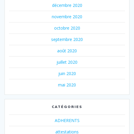
décembre 2020
novembre 2020
octobre 2020
septembre 2020
août 2020
juillet 2020
juin 2020
mai 2020
CATÉGORIES
ADHERENTS
attestations