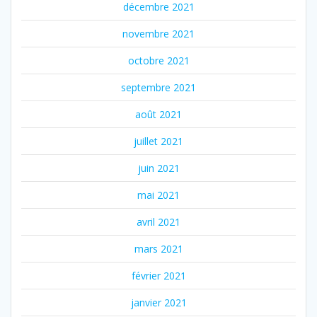
décembre 2021
novembre 2021
octobre 2021
septembre 2021
août 2021
juillet 2021
juin 2021
mai 2021
avril 2021
mars 2021
février 2021
janvier 2021