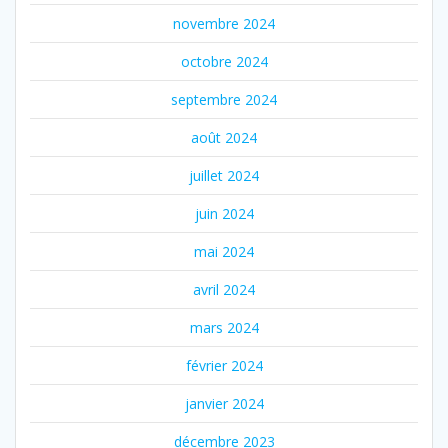
novembre 2024
octobre 2024
septembre 2024
août 2024
juillet 2024
juin 2024
mai 2024
avril 2024
mars 2024
février 2024
janvier 2024
décembre 2023