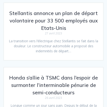
Stellantis annonce un plan de départ
volontaire pour 33 500 employés aux
Etats-Unis
27 avril 2023
La transition vers l’électrique chez Stellantis se fait dans la
douleur. Le constructeur automobile a proposé des
indemnités de départ…
Honda s’allie à TSMC dans l’espoir de
surmonter l’interminable pénurie de
semi-conducteurs
26 avril 2023
Longue comme un jour sans pain. Depuis le début de la