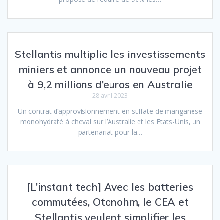
Stellantis multiplie les investissements
miniers et annonce un nouveau projet
à 9,2 millions d’euros en Australie
28 avril 2023
Un contrat d’approvisionnement en sulfate de manganèse
monohydraté à cheval sur l’Australie et les Etats-Unis, un
partenariat pour la…
[L’instant tech] Avec les batteries
commutées, Otonohm, le CEA et
Stellantis veulent simplifier les