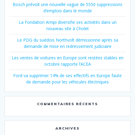
Bosch prévoit une nouvelle vague de 5550 suppressions
d’emplois dans le monde
La Fondation Amipi diversifie ses activités dans un
nouveau site à Cholet
Le PDG du suédois Northvolt démissionne après sa
demande de mise en redressement judiciaire
Les ventes de voitures en Europe sont restées stables en
octobre rapporte l’ACEA
Ford va supprimer 14% de ses effectifs en Europe faute
de demande pour les véhicules électriques
COMMENTAIRES RÉCENTS
ARCHIVES