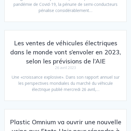
pandémie de Covid-19, la pénurie de semi-conducteurs
pénalise considérablement…
Les ventes de véhicules électriques
dans le monde vont s’envoler en 2023,
selon les prévisions de l’AIE
26 avril 2023
Une «croissance explosive». Dans son rapport annuel sur
les perspectives mondiales du marché du véhicule
électrique publié mercredi 26 avril,…
Plastic Omnium va ouvrir une nouvelle