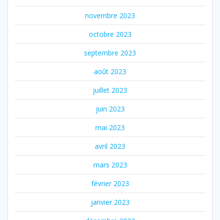
novembre 2023
octobre 2023
septembre 2023
août 2023
juillet 2023
juin 2023
mai 2023
avril 2023
mars 2023
février 2023
janvier 2023