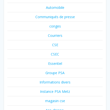
Automobile
Communiqués de presse
conges
Courriers
CSE
CSEC
Essentiel
Groupe PSA
Informations divers
Instance PSA Metz
magasin cse