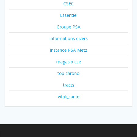
CSEC
Essentiel
Groupe PSA
Informations divers
Instance PSA Metz
magasin cse
top chrono
tracts
vitali_sante