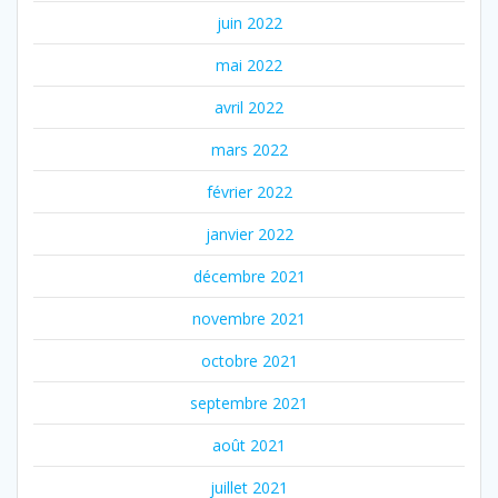
juin 2022
mai 2022
avril 2022
mars 2022
février 2022
janvier 2022
décembre 2021
novembre 2021
octobre 2021
septembre 2021
août 2021
juillet 2021