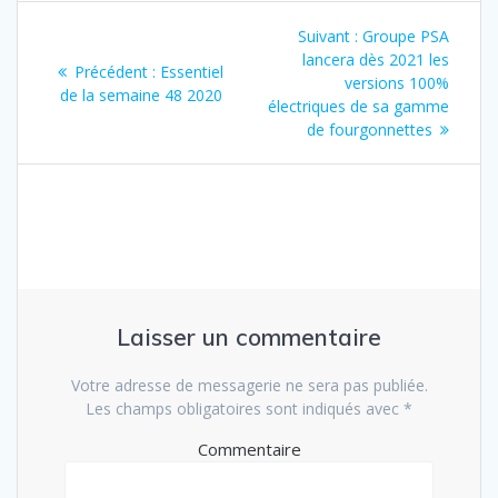
Suivant :
Groupe PSA
lancera dès 2021 les
Précédent :
Essentiel
versions 100%
de la semaine 48 2020
électriques de sa gamme
de fourgonnettes
Laisser un commentaire
Votre adresse de messagerie ne sera pas publiée.
Les champs obligatoires sont indiqués avec
*
Commentaire