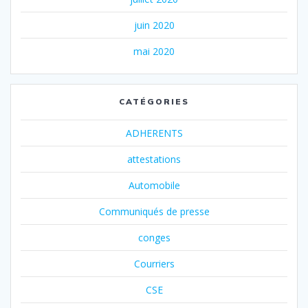
juin 2020
mai 2020
CATÉGORIES
ADHERENTS
attestations
Automobile
Communiqués de presse
conges
Courriers
CSE