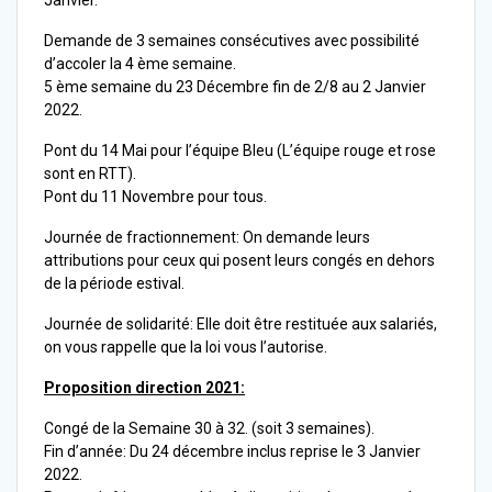
Janvier.
Demande de 3 semaines consécutives avec possibilité
d’accoler la 4 ème semaine.
5 ème semaine du 23 Décembre fin de 2/8 au 2 Janvier
2022.
Pont du 14 Mai pour l’équipe Bleu (L’équipe rouge et rose
sont en RTT).
Pont du 11 Novembre pour tous.
Journée de fractionnement: On demande leurs
attributions pour ceux qui posent leurs congés en dehors
de la période estival.
Journée de solidarité: Elle doit être restituée aux salariés,
on vous rappelle que la loi vous l’autorise.
Proposition direction 2021:
Congé de la Semaine 30 à 32. (soit 3 semaines).
Fin d’année: Du 24 décembre inclus reprise le 3 Janvier
2022.