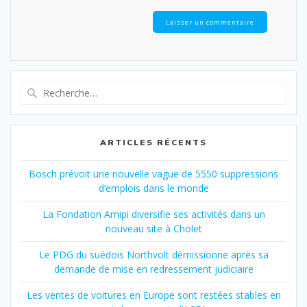
ARTICLES RÉCENTS
Bosch prévoit une nouvelle vague de 5550 suppressions
d’emplois dans le monde
La Fondation Amipi diversifie ses activités dans un
nouveau site à Cholet
Le PDG du suédois Northvolt démissionne après sa
demande de mise en redressement judiciaire
Les ventes de voitures en Europe sont restées stables en