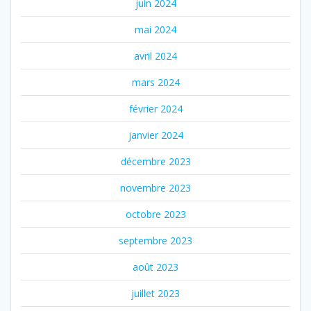
juin 2024
mai 2024
avril 2024
mars 2024
février 2024
janvier 2024
décembre 2023
novembre 2023
octobre 2023
septembre 2023
août 2023
juillet 2023