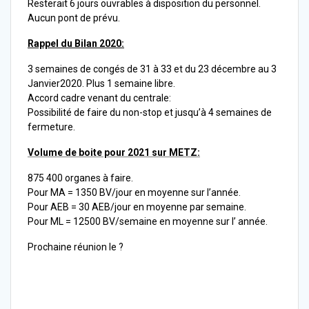
Resterait 6 jours ouvrables à disposition du personnel.
Aucun pont de prévu.
Rappel du Bilan 2020:
3 semaines de congés de 31 à 33 et du 23 décembre au 3
Janvier2020. Plus 1 semaine libre.
Accord cadre venant du centrale:
Possibilité de faire du non-stop et jusqu’à 4 semaines de
fermeture.
Volume de boite pour 2021 sur METZ:
875 400 organes à faire.
Pour MA = 1350 BV/jour en moyenne sur l’année.
Pour AEB = 30 AEB/jour en moyenne par semaine.
Pour ML = 12500 BV/semaine en moyenne sur l’ année.
Prochaine réunion le ?