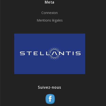
Meta
Connexion
Mentions légales
Suivez-nous