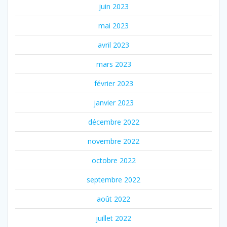
juin 2023
mai 2023
avril 2023
mars 2023
février 2023
janvier 2023
décembre 2022
novembre 2022
octobre 2022
septembre 2022
août 2022
juillet 2022