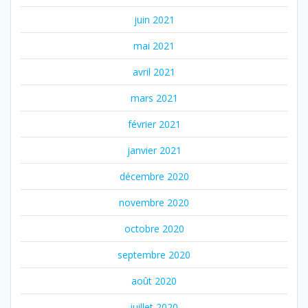
juin 2021
mai 2021
avril 2021
mars 2021
février 2021
janvier 2021
décembre 2020
novembre 2020
octobre 2020
septembre 2020
août 2020
juillet 2020