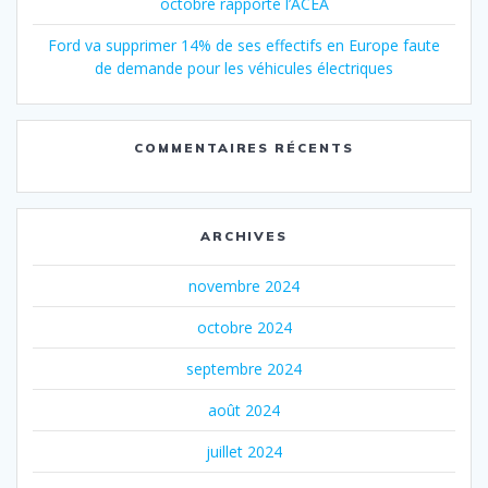
octobre rapporte l’ACEA
Ford va supprimer 14% de ses effectifs en Europe faute
de demande pour les véhicules électriques
COMMENTAIRES RÉCENTS
ARCHIVES
novembre 2024
octobre 2024
septembre 2024
août 2024
juillet 2024