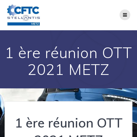
1 ère réunion OTT
2021 METZ
1 ère réunion OTT