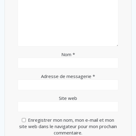
Nom
*
Adresse de messagerie
*
Site web
Enregistrer mon nom, mon e-mail et mon
site web dans le navigateur pour mon prochain
commentaire.